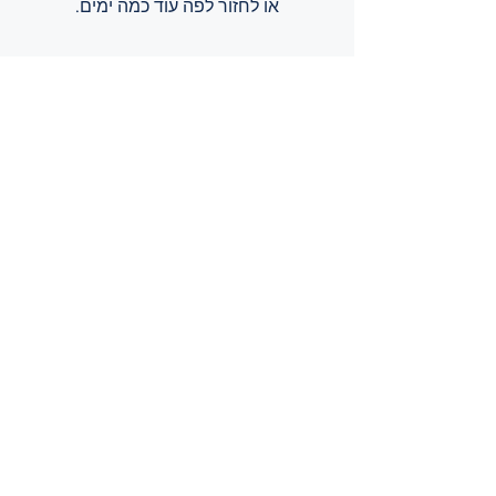
או לחזור לפה עוד כמה ימים.