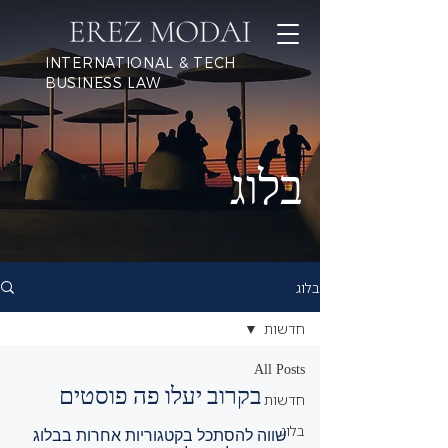
INTERNATIONAL & TECH
BUSINESS LAW
בלוג
בלוג
חדשות
All Posts
בקרוב יעלו פה פוסטים
חדשות
בלוג
שווה להסתכל בקטגוריות אחרות בבלוג